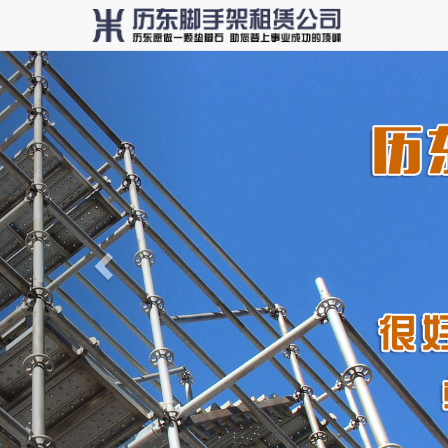
Previous