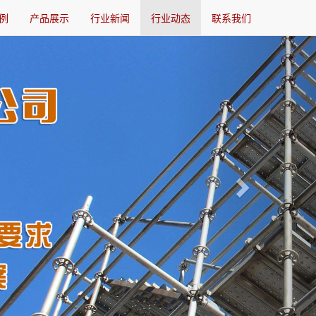
例
产品展示
行业新闻
行业动态
联系我们
Next