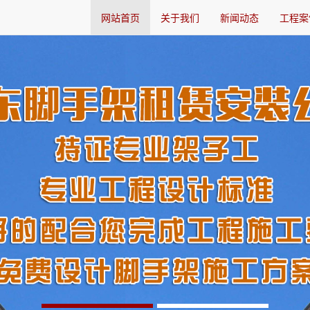
网站首页
关于我们
新闻动态
工程案