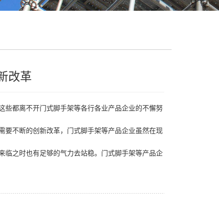
新改革
这些都离不开门式脚手架等各行各业产品企业的不懈努
需要不断的创新改革，门式脚手架等产品企业虽然在现
来临之时也有足够的气力去站稳。门式脚手架等产品企